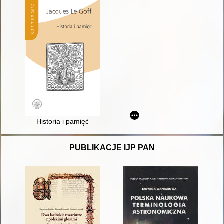
Historia i pamięć
PUBLIKACJE IJP PAN