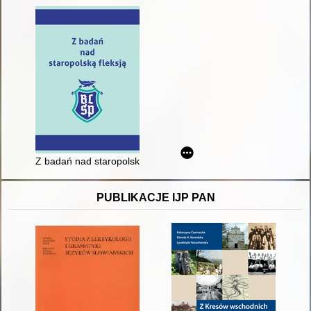
Z badań nad staropolską fleksją
PUBLIKACJE IJP PAN