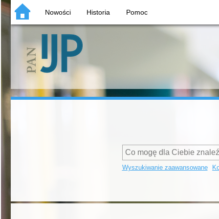
Nowości
Historia
Pomoc
Wyszukiwanie zaawansowane
Ko