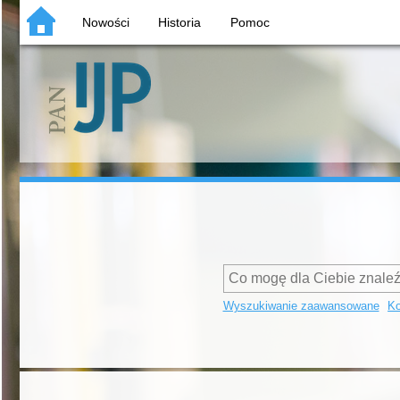
Nowości
Historia
Pomoc
Wyszukiwanie zaawansowane
Ko