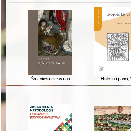
Średniowiecze w nas
Historia i pamię