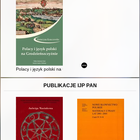
Polacy i język polski na Grodzieńszczyźnie
PUBLIKACJE IJP PAN